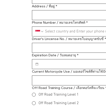
Address / ที่อยู่
*
Phone Number / หมายเลขโทรศัพท์
*
Driver’s Lincense No. / หมายเลขใบอนุญาตขับขี่
Expiration Date / วันหมดอายุ
*
Current Motorcycle Use / มอเตอร์ไซค์ที่ท่านใช้ปัจ
Off Road Training Course / เลือกคอร์สที่จะเรียน
Off Road Training Level 1
Off Road Training Level 2