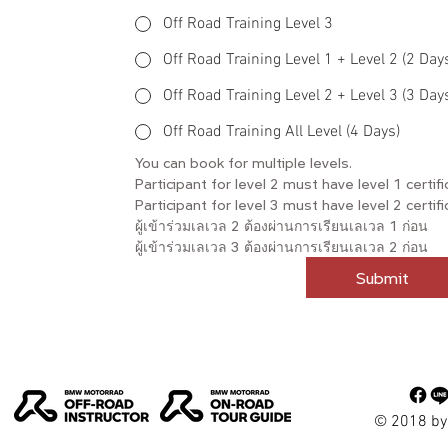
Off Road Training Level 3
Off Road Training Level 1 + Level 2 (2 Day
Off Road Training Level 2 + Level 3 (3 Day
Off Road Training All Level (4 Days)
You can book for multiple levels.
Participant for level 2 must have level 1 certif
Participant for level 3 must have level 2 certif
ผู้เข้าร่วมเลเวล 2 ต้องผ่านการเรียนเลเวล 1 ก่อน
ผู้เข้าร่วมเลเวล 3 ต้องผ่านการเรียนเลเวล 2 ก่อน
Submit
© 2018 by